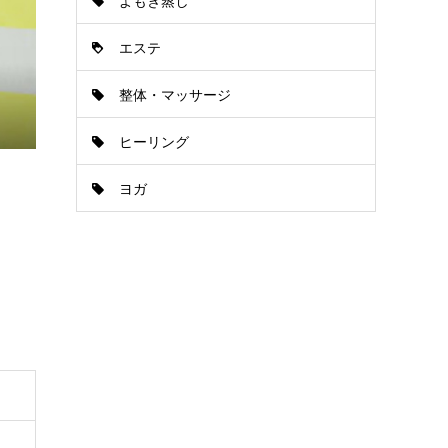
よもぎ蒸し
エステ
整体・マッサージ
ヒーリング
ヨガ