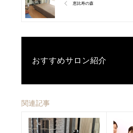
恵比寿の森
おすすめサロン紹介
関連記事