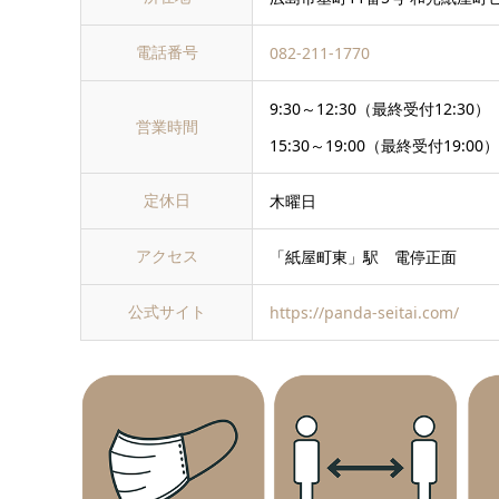
電話番号
082-211-1770
9:30～12:30（最終受付12:30）
営業時間
15:30～19:00（最終受付19:00）
定休日
木曜日
アクセス
「紙屋町東」駅 電停正面
公式サイト
https://panda-seitai.com/