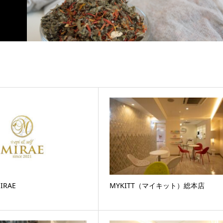
MIRAE
MYKITT（マイキット）総本店