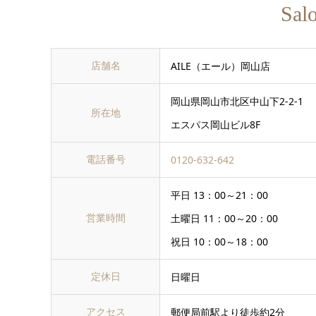
Sal
店舗名
AILE（エール）岡山店
岡山県岡山市北区中山下2-2-1
所在地
エスパス岡山ビル8F
電話番号
0120-632-642
平日 13：00～21：00
営業時間
土曜日 11：00～20：00
祝日 10：00～18：00
定休日
日曜日
アクセス
郵便局前駅より徒歩約2分