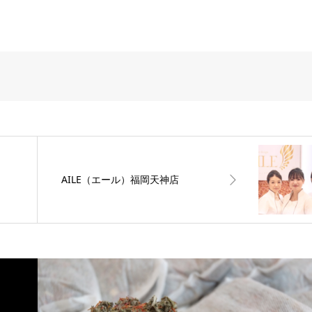
AILE（エール）福岡天神店