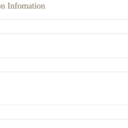
on Infomation