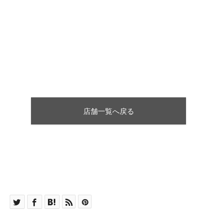
店舗一覧へ戻る