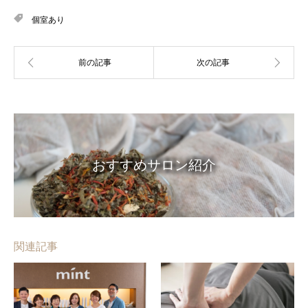
個室あり
おすすめサロン紹介
関連記事