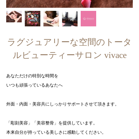
ラグジュアリーな空間のトータ
ルビューティーサロン vivace
あなただけの特別な時間を
いつも頑張っているあなたへ
外面・内面・美容共にしっかりサポートさせて頂きます。
「彫刻美容」「美容整骨」を提供しています。
本来自分が持っている美しさに感動してください。