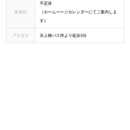
不定休
定休日
（ホームページカレンダーにてご案内しま
す）
アクセス
氷上橋バス停より徒歩3分