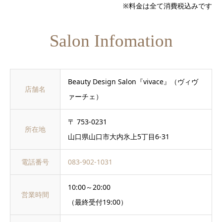
※料金は全て消費税込みです
Salon Infomation
Beauty Design Salon『vivace』（ヴィヴ
店舗名
ァーチェ）
〒 753-0231
所在地
山口県山口市大内氷上5丁目6-31
電話番号
083-902-1031
10:00～20:00
営業時間
（最終受付19:00）