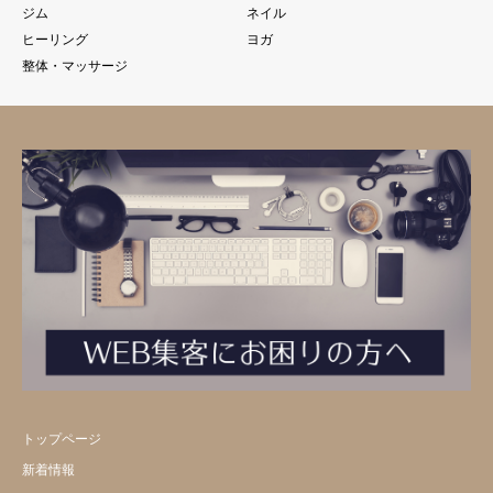
ジム
ネイル
ヒーリング
ヨガ
整体・マッサージ
トップページ
新着情報