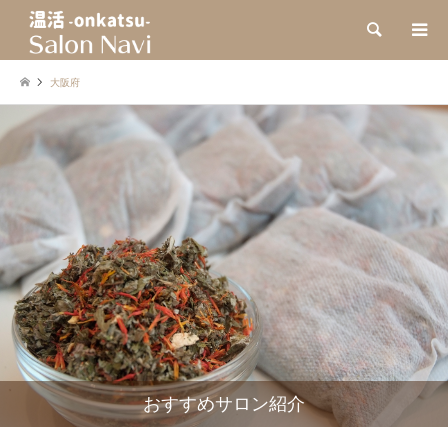
検索
大阪府
おすすめサロン紹介