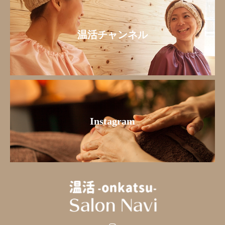
温活チャンネル
Instagram