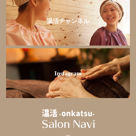
温活チャンネル
Instagram