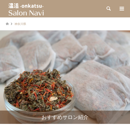
検索
神奈川県
おすすめサロン紹介