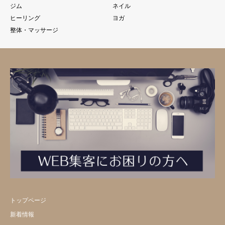
ジム
ネイル
ヒーリング
ヨガ
整体・マッサージ
トップページ
新着情報