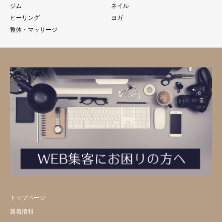
ジム
ネイル
ヒーリング
ヨガ
整体・マッサージ
トップページ
新着情報