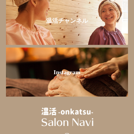
温活チャンネル
Instagram