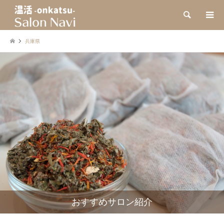
検索
兵庫県
おすすめサロン紹介